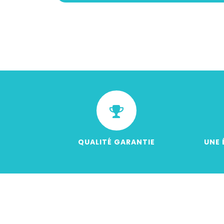
QUALITÉ GARANTIE
UNE 