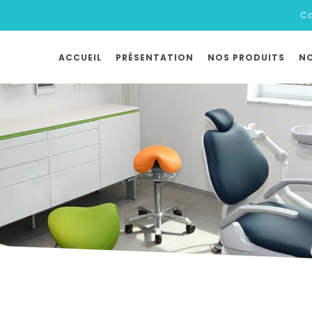
Co
ACCUEIL
PRÉSENTATION
NOS PRODUITS
NO