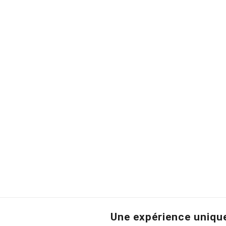
Une expérience uniqu