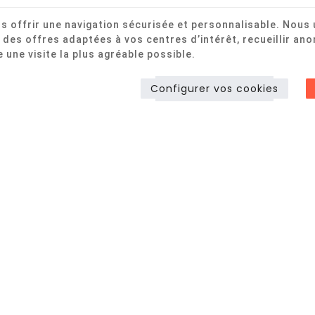
offrir une navigation sécurisée et personnalisable. Nous u
 des offres adaptées à vos centres d’intérêt, recueillir 
 une visite la plus agréable possible.
Configurer vos cookies