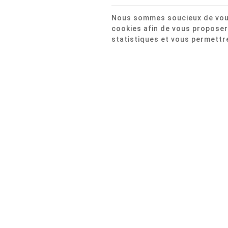
Nous sommes soucieux de vous 
cookies afin de vous proposer
statistiques et vous permettre