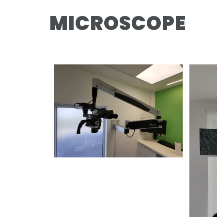
MICROSCOPE