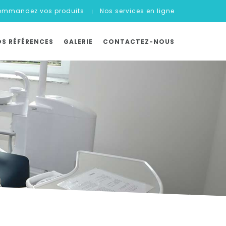
mmandez vos produits
Nos services en ligne
S RÉFÉRENCES
GALERIE
CONTACTEZ-NOUS