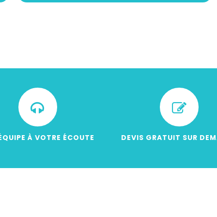
ÉQUIPE À VOTRE ÉCOUTE
DEVIS GRATUIT SUR DE