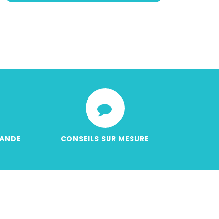
MANDE
CONSEILS SUR MESURE