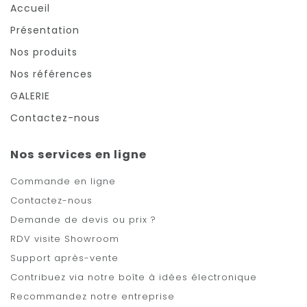
Accueil
Présentation
Nos produits
Nos références
GALERIE
Contactez-nous
Nos services en ligne
Commande en ligne
Contactez-nous
Demande de devis ou prix ?
RDV visite Showroom
Support après-vente
Contribuez via notre boîte à idées électronique
Recommandez notre entreprise