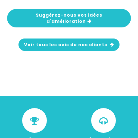
Suggérez-nous vos idées
d'amélioration
Voir tous les avis de nos clients