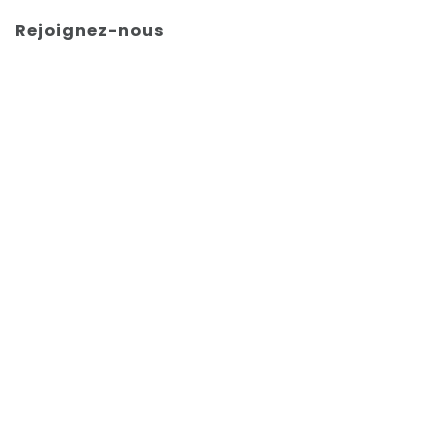
Rejoignez-nous