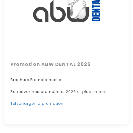
Promotion ABW DENTAL 2026
Brochure Promotionnelle
Retrouvez nos promotions 2026 et plus encore..
Télécharger la promotion