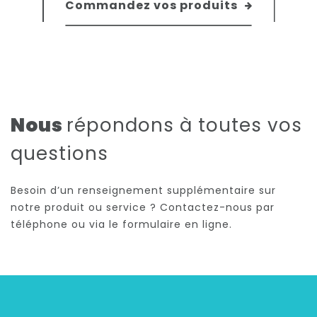
Commandez vos produits
Nous
répondons à toutes vos
questions
Besoin d’un renseignement supplémentaire sur
notre produit ou service ? Contactez-nous par
téléphone ou via le formulaire en ligne.