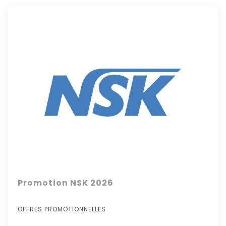
Promotion NSK 2026
OFFRES PROMOTIONNELLES