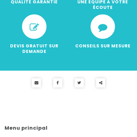
QUALITÉ GARANTIE
UNE ÉQUIPE À VOTRE
ÉCOUTE
DEVIS GRATUIT SUR
CONSEILS SUR MESURE
DEMANDE
Partager
ce
contenu
Menu principal