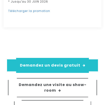
* Jusqu'au 30 JUIN 2026
Télécharger la promotion
Demandez un devis gratuit
Demandez une visite au show-
room